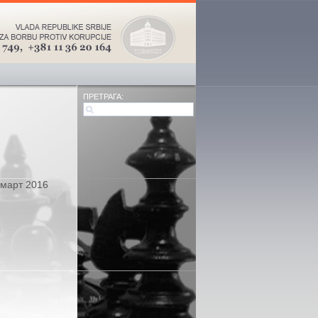
ПРЕТРАГА:
 март 2016